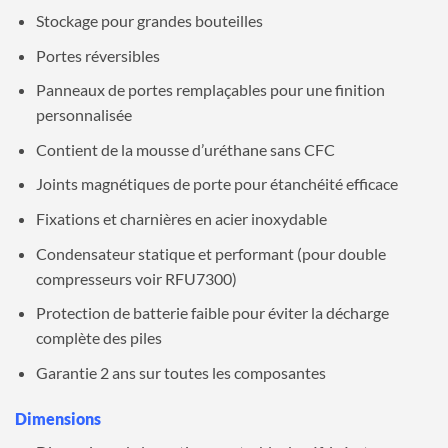
Stockage pour grandes bouteilles
Portes réversibles
Panneaux de portes remplaçables pour une finition
personnalisée
Contient de la mousse d’uréthane sans CFC
Joints magnétiques de porte pour étanchéité efficace
Fixations et charnières en acier inoxydable
Condensateur statique et performant (pour double
compresseurs voir RFU7300)
Protection de batterie faible pour éviter la décharge
complète des piles
Garantie 2 ans sur toutes les composantes
Dimensions