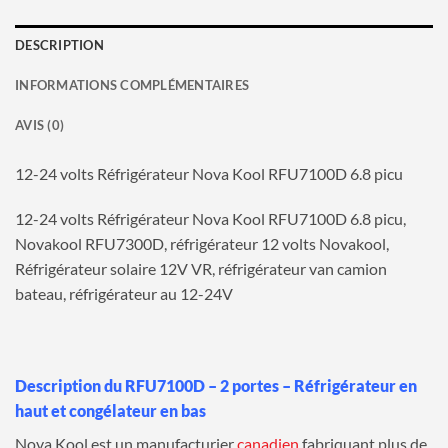
DESCRIPTION
INFORMATIONS COMPLÉMENTAIRES
AVIS (0)
12-24 volts Réfrigérateur Nova Kool RFU7100D 6.8 picu
12-24 volts Réfrigérateur Nova Kool RFU7100D 6.8 picu,
Novakool RFU7300D, réfrigérateur 12 volts Novakool,
Réfrigérateur solaire 12V VR, réfrigérateur van camion
bateau, réfrigérateur au 12-24V
Description du RFU7100D – 2 portes – Réfrigérateur en
haut et congélateur en bas
Nova Kool est un manufacturier
canadien
fabriquant plus de