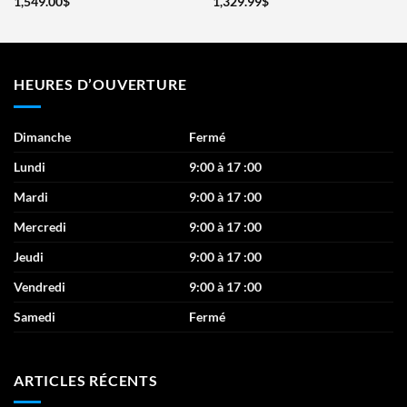
1,549.00
$
1,329.99
$
HEURES D’OUVERTURE
Dimanche
Fermé
Lundi
9:00 à 17 :00
Mardi
9:00 à 17 :00
Mercredi
9:00 à 17 :00
Jeudi
9:00 à 17 :00
Vendredi
9:00 à 17 :00
Samedi
Fermé
ARTICLES RÉCENTS