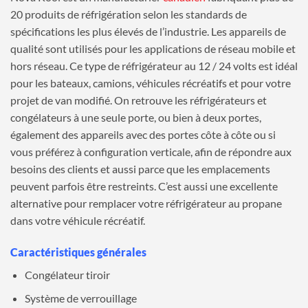
20 produits de réfrigération selon les standards de
spécifications les plus élevés de l’industrie. Les appareils de
qualité sont utilisés pour les applications de réseau mobile et
hors réseau. Ce type de réfrigérateur au 12 / 24 volts est idéal
pour les bateaux, camions, véhicules récréatifs et pour votre
projet de van modifié. On retrouve les réfrigérateurs et
congélateurs à une seule porte, ou bien à deux portes,
également des appareils avec des portes côte à côte ou si
vous préférez à configuration verticale, afin de répondre aux
besoins des clients et aussi parce que les emplacements
peuvent parfois être restreints. C’est aussi une excellente
alternative pour remplacer votre réfrigérateur au propane
dans votre véhicule récréatif.
Caractéristiques générales
Congélateur tiroir
Système de verrouillage