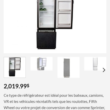
Ajouter
à la
wishlist
2,019.99
$
Ce type de réfrigérateur est idéal pour les bateaux, camions,
VR et les véhicules récréatifs tels que les roulottes, Fifth
Wheel ou votre projet de conversion de van comme Sprinter,