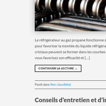
Le réfrigérateur au gaz propane fonctionne à
pour favoriser la montée du liquide réfrigéra
cristaux peuvent se former dans les courbes 
vous favorisez son efficacité et […]
CONTINUER LA LECTURE
→
Posté dans
Non classifié(e)
Conseils d’entretien et d’