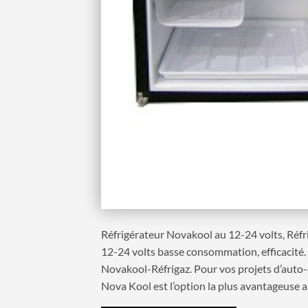
Réfrigérateur Novakool au 12-24 volts, Réfr
12-24 volts basse consommation, efficacité.
Novakool-Réfrigaz. Pour vos projets d’auto
Nova Kool est l’option la plus avantageuse au