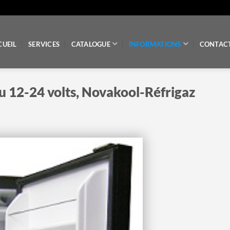
CUEIL
SERVICES
CATALOGUE
INFORMATIONS
CONTAC
u 12-24 volts, Novakool-Réfrigaz