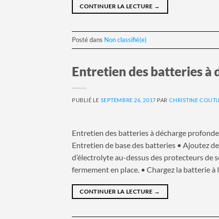
CONTINUER LA LECTURE
→
Posté dans
Non classifié(e)
Entretien des batteries à
PUBLIÉ LE
SEPTEMBRE 26, 2017
PAR
CHRISTINE COUT
Entretien des batteries à décharge profon
Entretien de base des batteries • Ajoutez de 
d’électrolyte au-dessus des protecteurs de 
fermement en place. • Chargez la batterie à l
CONTINUER LA LECTURE
→