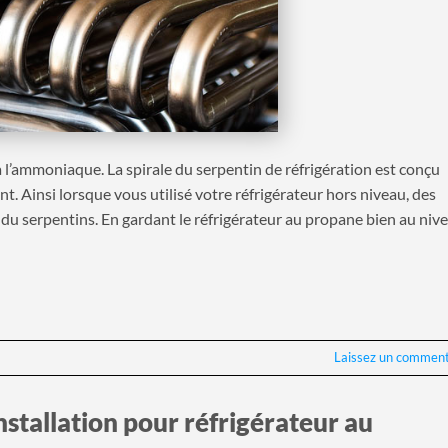
 l’ammoniaque. La spirale du serpentin de réfrigération est conçu
nt. Ainsi lorsque vous utilisé votre réfrigérateur hors niveau, des
du serpentins. En gardant le réfrigérateur au propane bien au nive
Laissez un comment
installation pour réfrigérateur au