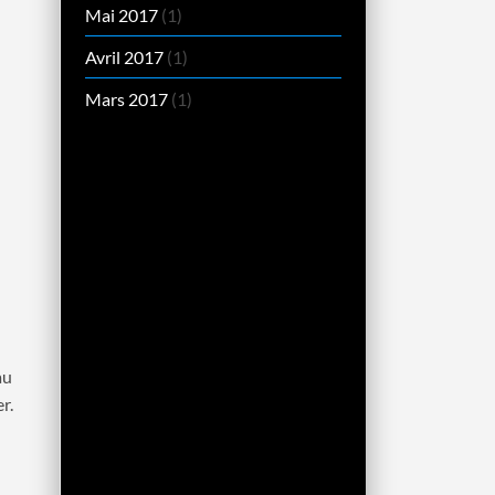
Mai 2017
(1)
Avril 2017
(1)
Mars 2017
(1)
au
r.