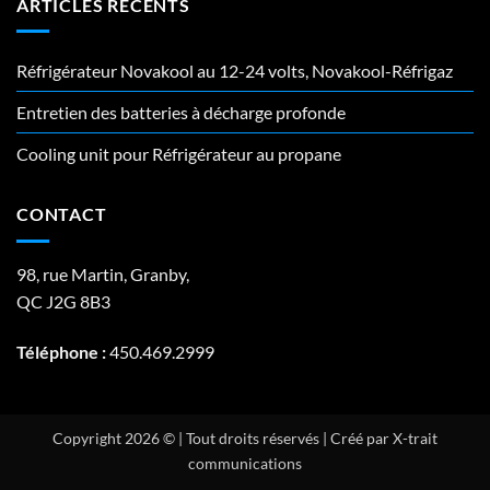
ARTICLES RÉCENTS
Réfrigérateur Novakool au 12-24 volts, Novakool-Réfrigaz
Entretien des batteries à décharge profonde
Cooling unit pour Réfrigérateur au propane
CONTACT
98, rue Martin, Granby,
QC J2G 8B3
Téléphone :
450.469.2999
Copyright 2026 © | Tout droits réservés | Créé par X-trait
communications