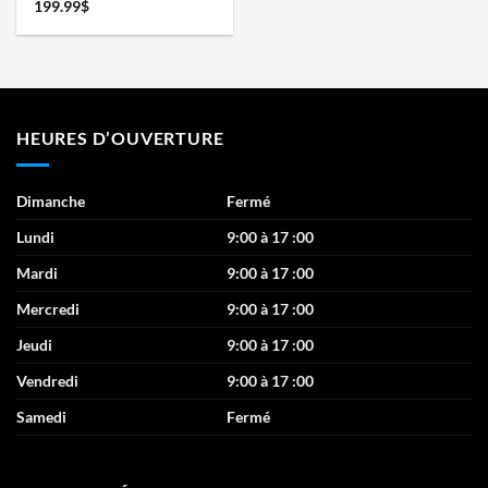
199.99
$
HEURES D’OUVERTURE
Dimanche
Fermé
Lundi
9:00 à 17 :00
Mardi
9:00 à 17 :00
Mercredi
9:00 à 17 :00
Jeudi
9:00 à 17 :00
Vendredi
9:00 à 17 :00
Samedi
Fermé