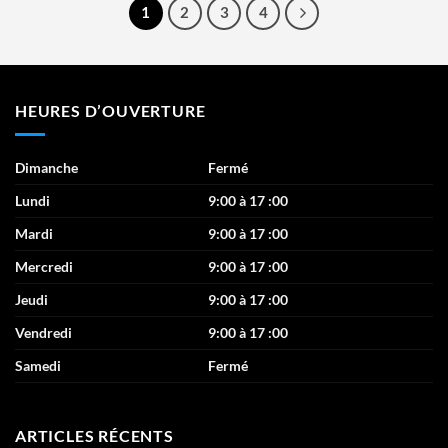
1
2
3
4
HEURES D’OUVERTURE
Dimanche
Fermé
Lundi
9:00 à 17 :00
Mardi
9:00 à 17 :00
Mercredi
9:00 à 17 :00
Jeudi
9:00 à 17 :00
Vendredi
9:00 à 17 :00
Samedi
Fermé
ARTICLES RÉCENTS