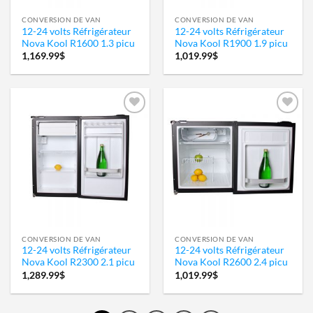
CONVERSION DE VAN
CONVERSION DE VAN
12-24 volts Réfrigérateur
12-24 volts Réfrigérateur
Nova Kool R1600 1.3 picu
Nova Kool R1900 1.9 picu
1,169.99
$
1,019.99
$
Ajouter
Ajouter
à la
à la
wishlist
wishlist
CONVERSION DE VAN
CONVERSION DE VAN
12-24 volts Réfrigérateur
12-24 volts Réfrigérateur
Nova Kool R2300 2.1 picu
Nova Kool R2600 2.4 picu
1,289.99
$
1,019.99
$