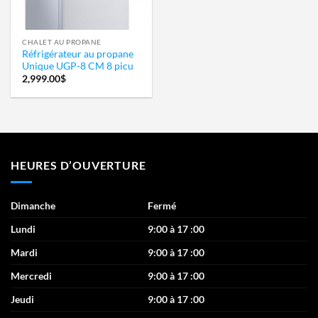
CHALET AU PROPANE
Réfrigérateur au propane
Unique UGP-8 CM 8 picu
2,999.00
$
HEURES D’OUVERTURE
Dimanche
Fermé
Lundi
9:00 à 17 :00
Mardi
9:00 à 17 :00
Mercredi
9:00 à 17 :00
Jeudi
9:00 à 17 :00