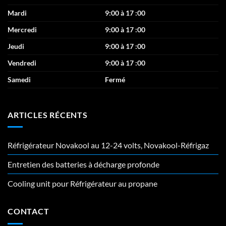
Mardi
9:00 à 17 :00
Mercredi
9:00 à 17 :00
Jeudi
9:00 à 17 :00
Vendredi
9:00 à 17 :00
Samedi
Fermé
ARTICLES RÉCENTS
Réfrigérateur Novakool au 12-24 volts, Novakool-Réfrigaz
Entretien des batteries à décharge profonde
Cooling unit pour Réfrigérateur au propane
CONTACT