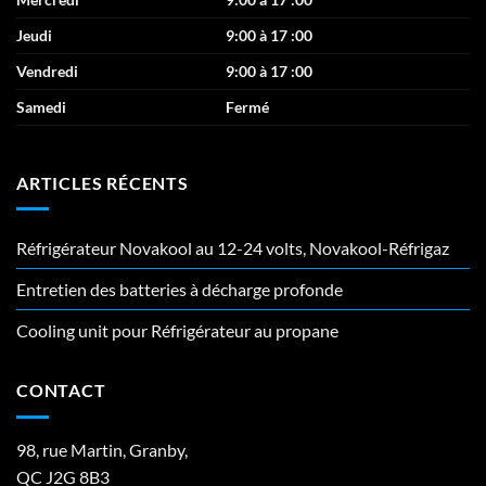
Jeudi
9:00 à 17 :00
Vendredi
9:00 à 17 :00
Samedi
Fermé
ARTICLES RÉCENTS
Réfrigérateur Novakool au 12-24 volts, Novakool-Réfrigaz
Entretien des batteries à décharge profonde
Cooling unit pour Réfrigérateur au propane
CONTACT
98, rue Martin, Granby,
QC J2G 8B3