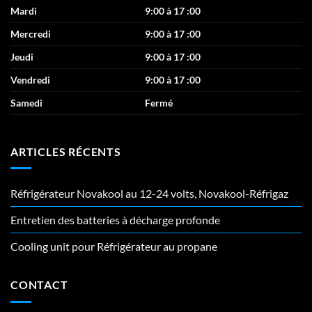
Mardi
9:00 à 17 :00
Mercredi
9:00 à 17 :00
Jeudi
9:00 à 17 :00
Vendredi
9:00 à 17 :00
Samedi
Fermé
ARTICLES RÉCENTS
Réfrigérateur Novakool au 12-24 volts, Novakool-Réfrigaz
Entretien des batteries à décharge profonde
Cooling unit pour Réfrigérateur au propane
CONTACT