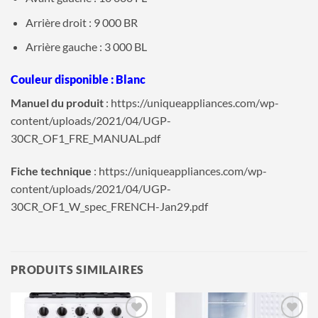
Arrière droit : 9 000 BR
Arrière gauche : 3 000 BL
Couleur disponible : Blanc
Manuel du produit
: https://uniqueappliances.com/wp-
content/uploads/2021/04/UGP-
30CR_OF1_FRE_MANUAL.pdf
Fiche technique
: https://uniqueappliances.com/wp-
content/uploads/2021/04/UGP-
30CR_OF1_W_spec_FRENCH-Jan29.pdf
PRODUITS SIMILAIRES