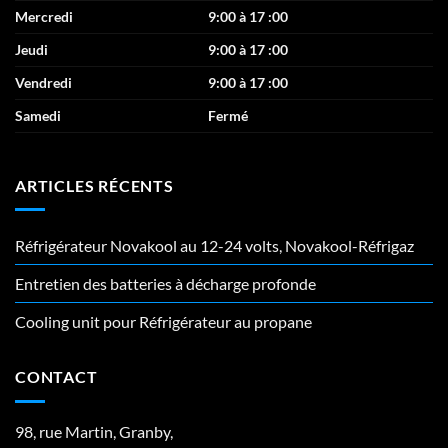
Mercredi
9:00 à 17 :00
Jeudi
9:00 à 17 :00
Vendredi
9:00 à 17 :00
Samedi
Fermé
ARTICLES RÉCENTS
Réfrigérateur Novakool au 12-24 volts, Novakool-Réfrigaz
Entretien des batteries à décharge profonde
Cooling unit pour Réfrigérateur au propane
CONTACT
98, rue Martin, Granby,