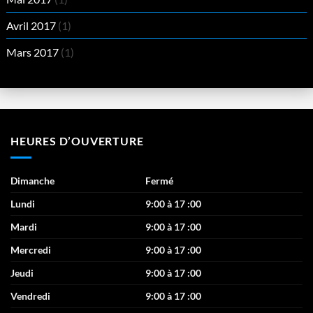
Avril 2017
(1)
Mars 2017
(1)
HEURES D’OUVERTURE
Dimanche
Fermé
Lundi
9:00 à 17 :00
Mardi
9:00 à 17 :00
Mercredi
9:00 à 17 :00
Jeudi
9:00 à 17 :00
Vendredi
9:00 à 17 :00