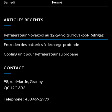
Samedi
Fermé
ARTICLES RÉCENTS
Réfrigérateur Novakool au 12-24 volts, Novakool-Réfrigaz
Entretien des batteries à décharge profonde
Cooling unit pour Réfrigérateur au propane
CONTACT
98, rue Martin, Granby,
QC J2G 8B3
Téléphone :
450.469.2999