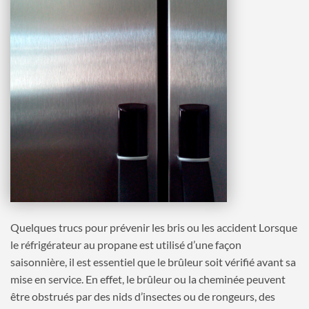
Quelques trucs pour prévenir les bris ou les accident Lorsque
le réfrigérateur au propane est utilisé d’une façon
saisonnière, il est essentiel que le brûleur soit vérifié avant sa
mise en service. En effet, le brûleur ou la cheminée peuvent
être obstrués par des nids d’insectes ou de rongeurs, des